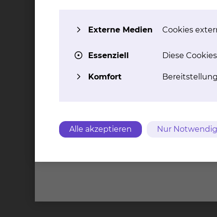
Externe Medien
Cookies extern
Essenziell
Diese Cookies
Komfort
Bereitstellun
Alle akzeptieren
Nur Notwendig