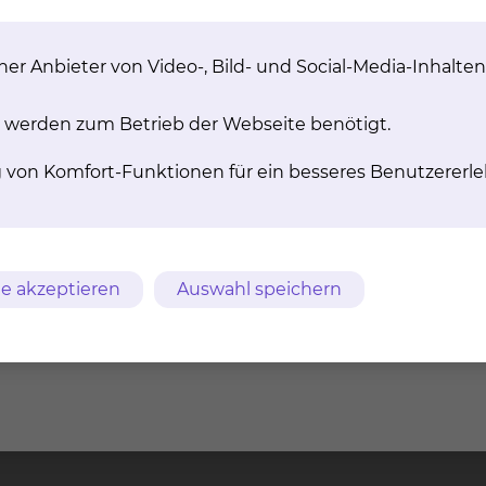
er Anbieter von Video-, Bild- und Social-Media-Inhalten
 werden zum Betrieb der Webseite benötigt.
g von Komfort-Funktionen für ein besseres Benutzererle
e akzeptieren
Auswahl speichern