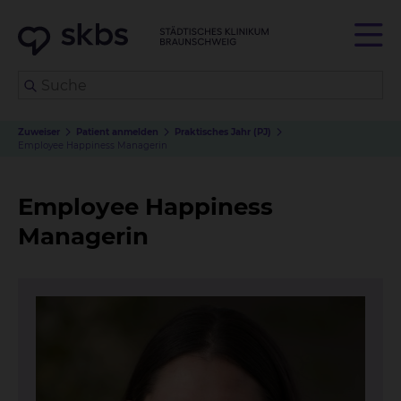
Zuweiser
Patient anmelden
Praktisches Jahr (PJ)
Employee Happiness Managerin
Employee Happiness
Managerin