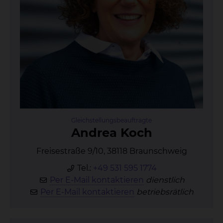
Gleichstellungsbeauftragte
An­drea Koch
Freisestraße 9/10, 38118 Braunschweig
Tel.:
+49 531 595 1774
Per E-Mail kontaktieren
dienstlich
Per E-Mail kontaktieren
betriebsrätlich