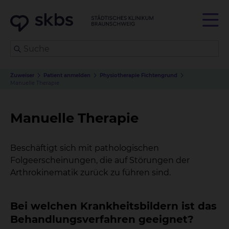
Zuweiser
Patient anmelden
Physiotherapie Fichtengrund
Manuelle Therapie
Manuelle Therapie
Beschäftigt sich mit pathologischen
Folgeerscheinungen, die auf Störungen der
Arthrokinematik zurück zu führen sind.
Bei welchen Krankheitsbildern ist das
Behandlungsverfahren geeignet?