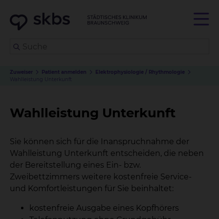
Zuweiser
Patient anmelden
Elektrophysiologie / Rhythmologie
Wahlleistung Unterkunft
Wahlleistung Unterkunft
Sie können sich für die Inanspruchnahme der
Wahlleistung Unterkunft entscheiden, die neben
der Bereitstellung eines Ein- bzw.
Zweibettzimmers weitere kostenfreie Service-
und Komfortleistungen für Sie beinhaltet:
kostenfreie Ausgabe eines Kopfhörers