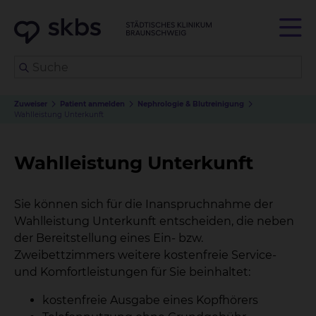
Zuweiser
Patient anmelden
Nephrologie & Blutreinigung
Wahlleistung Unterkunft
Wahlleistung Unterkunft
Sie können sich für die Inanspruchnahme der
Wahlleistung Unterkunft entscheiden, die neben
der Bereitstellung eines Ein- bzw.
Zweibettzimmers weitere kostenfreie Service-
und Komfortleistungen für Sie beinhaltet:
kostenfreie Ausgabe eines Kopfhörers