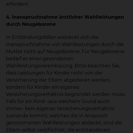
erfordern.
4. Inanspruchnahme ärztlicher Wahlleistungen
durch Neugeborene
In Entbindungsfällen erstreckt sich die
Inanspruchnahme von Wahlleistungen durch die
Mutter nicht auf Neugeborene. Für Neugeborene
bedarf es einer gesonderten
Wahlleistungsvereinbarung. Bitte beachten Sie,
dass Leistungen für Kinder nicht von der
Versicherung der Eltern abgedeckt werden,
sondern für Kinder ein eigenes
Versicherungsverhältnis begründet werden muss.
Falls für ein Kind –aus welchem Grund auch
immer- kein eigenes Versicherungsverhältnis
zustande kommt, welches die in Anspruch
genommenen Wahlleistungen abdeckt, sind die
Eltern selbst verpflichtet, die entstandenen