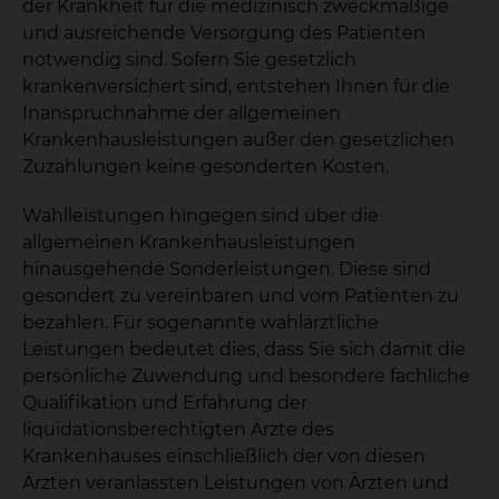
der Krankheit für die medizinisch zweckmäßige
und ausreichende Versorgung des Patienten
notwendig sind. Sofern Sie gesetzlich
krankenversichert sind, entstehen Ihnen für die
Inanspruchnahme der allgemeinen
Krankenhausleistungen außer den gesetzlichen
Zuzahlungen keine gesonderten Kosten.
Wahlleistungen hingegen sind über die
allgemeinen Krankenhausleistungen
hinausgehende Sonderleistungen. Diese sind
gesondert zu vereinbaren und vom Patienten zu
bezahlen. Für sogenannte wahlärztliche
Leistungen bedeutet dies, dass Sie sich damit die
persönliche Zuwendung und besondere fachliche
Qualifikation und Erfahrung der
liquidationsberechtigten Ärzte des
Krankenhauses einschließlich der von diesen
Ärzten veranlassten Leistungen von Ärzten und