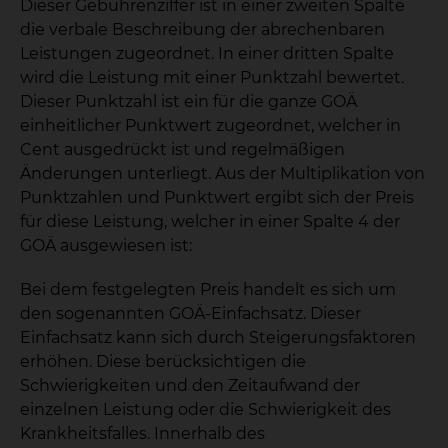
Dieser Gebührenziffer ist in einer zweiten Spalte
die verbale Beschreibung der abrechenbaren
Leistungen zugeordnet. In einer dritten Spalte
wird die Leistung mit einer Punktzahl bewertet.
Dieser Punktzahl ist ein für die ganze GOÄ
einheitlicher Punktwert zugeordnet, welcher in
Cent ausgedrückt ist und regelmäßigen
Änderungen unterliegt. Aus der Multiplikation von
Punktzahlen und Punktwert ergibt sich der Preis
für diese Leistung, welcher in einer Spalte 4 der
GOÄ ausgewiesen ist:
Bei dem festgelegten Preis handelt es sich um
den sogenannten GOÄ-Einfachsatz. Dieser
Einfachsatz kann sich durch Steigerungsfaktoren
erhöhen. Diese berücksichtigen die
Schwierigkeiten und den Zeitaufwand der
einzelnen Leistung oder die Schwierigkeit des
Krankheitsfalles. Innerhalb des