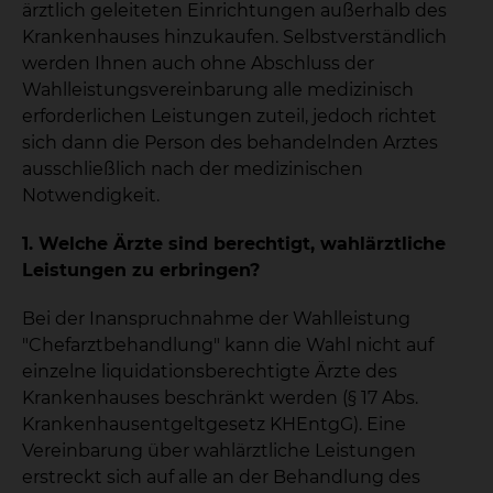
ärztlich geleiteten Einrichtungen außerhalb des
Krankenhauses hinzukaufen. Selbstverständlich
werden Ihnen auch ohne Abschluss der
Wahlleistungsvereinbarung alle medizinisch
erforderlichen Leistungen zuteil, jedoch richtet
sich dann die Person des behandelnden Arztes
ausschließlich nach der medizinischen
Notwendigkeit.
1. Welche Ärzte sind berechtigt, wahlärztliche
Leistungen zu erbringen?
Bei der Inanspruchnahme der Wahlleistung
"Chefarztbehandlung" kann die Wahl nicht auf
einzelne liquidationsberechtigte Ärzte des
Krankenhauses beschränkt werden (§ 17 Abs.
Krankenhausentgeltgesetz KHEntgG). Eine
Vereinbarung über wahlärztliche Leistungen
erstreckt sich auf alle an der Behandlung des