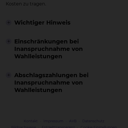
Kosten zu tragen.
Wichtiger Hinweis
Einschränkungen bei
Inanspruchnahme von
Wahlleistungen
Abschlagszahlungen bei
Inanspruchnahme von
Wahlleistungen
Kontakt
Impressum
AVB
Datenschutz
Bildnachweise
Entgelttransparenz
Cookie Einstellungen