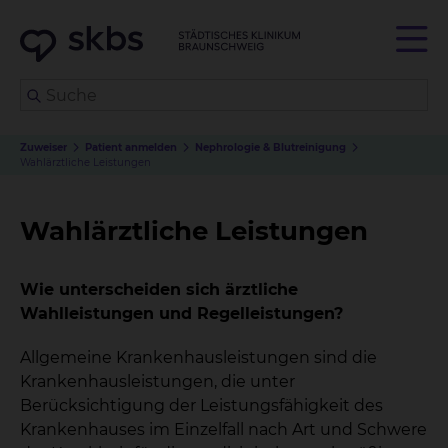
Zuweiser
Patient anmelden
Nephrologie & Blutreinigung
Wahlärztliche Leistungen
Wahlärztliche Leistungen
Wie unterscheiden sich ärztliche
Wahlleistungen und Regelleistungen?
Allgemeine Krankenhausleistungen sind die
Krankenhausleistungen, die unter
Berücksichtigung der Leistungsfähigkeit des
Krankenhauses im Einzelfall nach Art und Schwere