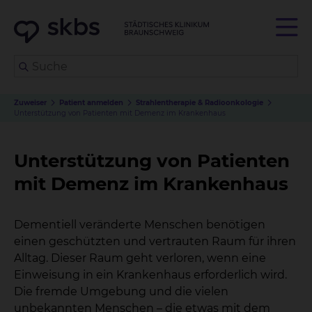
Zuweiser
Patient anmelden
Strahlentherapie & Radioonkologie
Unterstützung von Patienten mit Demenz im Krankenhaus
Unterstützung von Patienten
mit Demenz im Krankenhaus
Dementiell veränderte Menschen benötigen
einen geschützten und vertrauten Raum für ihren
Alltag. Dieser Raum geht verloren, wenn eine
Einweisung in ein Krankenhaus erforderlich wird.
Die fremde Umgebung und die vielen
unbekannten Menschen – die etwas mit dem