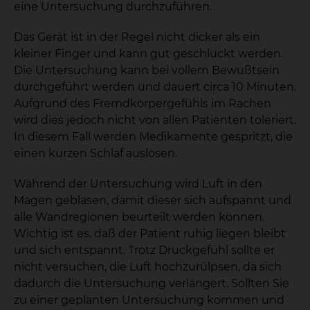
eine Untersuchung durchzuführen.
Das Gerät ist in der Regel nicht dicker als ein
kleiner Finger und kann gut geschluckt werden.
Die Untersuchung kann bei vollem Bewußtsein
durchgeführt werden und dauert circa 10 Minuten.
Aufgrund des Fremdkörpergefühls im Rachen
wird dies jedoch nicht von allen Patienten toleriert.
In diesem Fall werden Medikamente gespritzt, die
einen kurzen Schlaf auslösen.
Während der Untersuchung wird Luft in den
Magen geblasen, damit dieser sich aufspannt und
alle Wandregionen beurteilt werden können.
Wichtig ist es, daß der Patient ruhig liegen bleibt
und sich entspannt. Trotz Druckgefühl sollte er
nicht versuchen, die Luft hochzurülpsen, da sich
dadurch die Untersuchung verlängert. Sollten Sie
zu einer geplanten Untersuchung kommen und