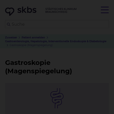
Zuweiser
Patient anmelden
Gastroenterologie, Hepatologie, Interventionelle Endoskopie & Diabetologie
Gastroskopie (Magenspiegelung)
Gastroskopie
(Magenspiegelung)