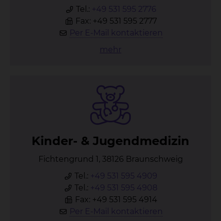
Tel.:
+49 531 595 2776
Fax: +49 531 595 2777
Per E-Mail kontaktieren
mehr
Kin­der- & Ju­gend­me­di­zin
Fichtengrund 1, 38126 Braunschweig
Tel.:
+49 531 595 4909
Tel.:
+49 531 595 4908
Fax: +49 531 595 4914
Per E-Mail kontaktieren