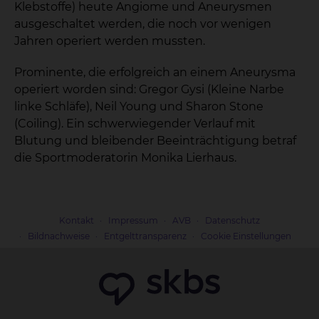
Klebstoffe) heute Angiome und Aneurysmen
ausgeschaltet werden, die noch vor wenigen
Jahren operiert werden mussten.
Prominente, die erfolgreich an einem Aneurysma
operiert worden sind: Gregor Gysi (Kleine Narbe
linke Schläfe), Neil Young und Sharon Stone
(Coiling). Ein schwerwiegender Verlauf mit
Blutung und bleibender Beeinträchtigung betraf
die Sportmoderatorin Monika Lierhaus.
Kontakt
Impressum
AVB
Datenschutz
Bildnachweise
Entgelttransparenz
Cookie Einstellungen