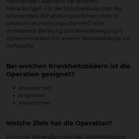
Rahmen der Diagnostik bei anderen
Erkrankungen. Für die Entscheidung über das
schonendste Behandlungsverfahren steht in
unserem neurochirurgischen MVZ eine
umfassende Beratung und Risikoabwägung in
Zusammenarbeit mit unserer Neuroradiologie zur
Verfügung.
Bei welchen Krankheitsbildern ist die
Operation geeignet?
Aneurysmen
Angiomen
Kavernomen
Welche Ziele hat die Operation?
Durch die Behandlung soll die Gefäßfehlbildung