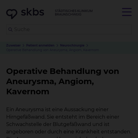
Zuweiser
Patient anmelden
Neurochirurgie
Operative Behandlung von Aneurysma, Angiom, Kavernom
Operative Behandlung von
Aneurysma, Angiom,
Kavernom
Ein Aneurysma ist eine Aussackung einer
Hirngefäßwand. Sie entsteht im Bereich einer
Schwachstelle der Blutgefäßwand und ist
angeboren oder durch eine Krankheit entstanden.