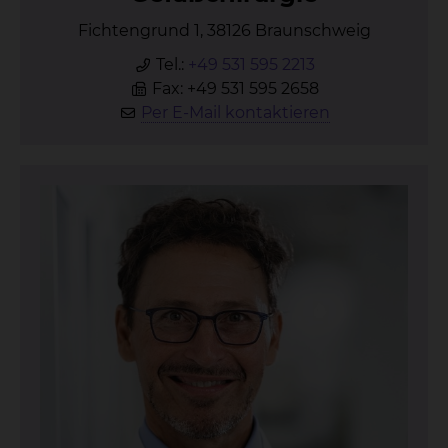
Fichtengrund 1, 38126 Braunschweig
Tel.:
+49 531 595 2213
Fax: +49 531 595 2658
Per E-Mail kontaktieren