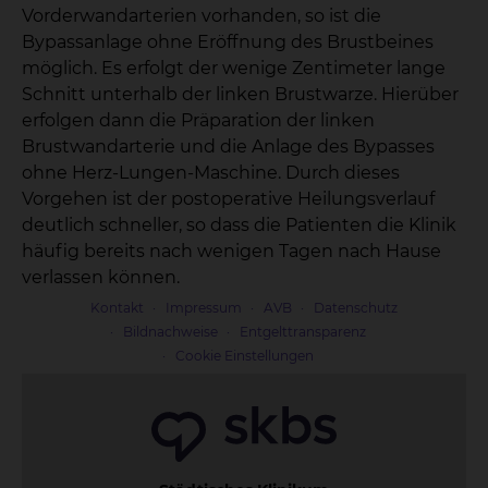
Vorderwandarterien vorhanden, so ist die
Bypassanlage ohne Eröffnung des Brustbeines
möglich. Es erfolgt der wenige Zentimeter lange
Schnitt unterhalb der linken Brustwarze. Hierüber
erfolgen dann die Präparation der linken
Brustwandarterie und die Anlage des Bypasses
ohne Herz-Lungen-Maschine. Durch dieses
Vorgehen ist der postoperative Heilungsverlauf
deutlich schneller, so dass die Patienten die Klinik
häufig bereits nach wenigen Tagen nach Hause
verlassen können.
Kontakt
Impressum
AVB
Datenschutz
Bildnachweise
Entgelttransparenz
Cookie Einstellungen