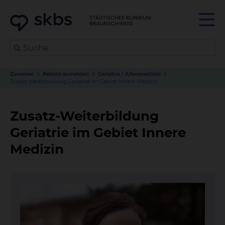
Zuweiser
Patient anmelden
Geriatrie / Altersmedizin
Zusatz-Weiterbildung Geriatrie im Gebiet Innere Medizin
Zusatz-Weiterbildung
Geriatrie im Gebiet Innere
Medizin