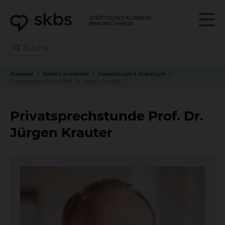
Zuweiser
Patient anmelden
Hämatologie & Onkologie
Privatsprechstunde Prof. Dr. Jürgen Krauter
Privatsprechstunde Prof. Dr.
Jürgen Krauter