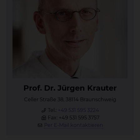
Prof. Dr. Jür­gen Krau­ter
Celler Straße 38, 38114 Braunschweig
Tel.:
+49 531 595 3224
Fax: +49 531 595 3757
Per E-Mail kontaktieren