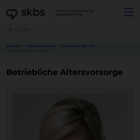
Zuweiser
Patient anmelden
Praktisches Jahr (PJ)
Betriebliche Altersvorsorge
Betriebliche Altersvorsorge