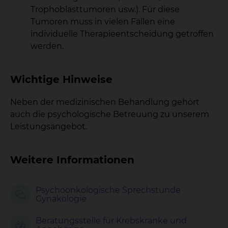
Trophoblasttumoren usw.). Für diese
Tumoren muss in vielen Fällen eine
individuelle Therapieentscheidung getroffen
werden.
Wichtige Hinweise
Neben der medizinischen Behandlung gehört
auch die psychologische Betreuung zu unserem
Leistungsangebot.
Weitere Informationen
Psychoonkologische Sprechstunde
Gynäkologie
Beratungsstelle für Krebskranke und