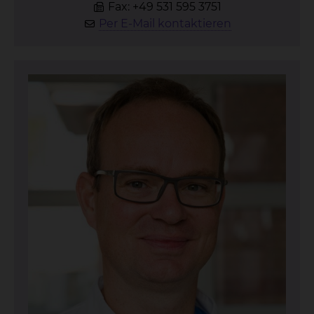
Fax: +49 531 595 3751
Per E-Mail kontaktieren