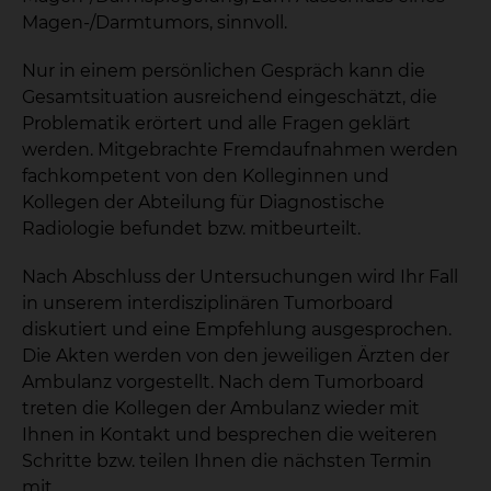
Magen-/Darmtumors, sinnvoll.
Nur in einem persönlichen Gespräch kann die
Gesamtsituation ausreichend eingeschätzt, die
Problematik erörtert und alle Fragen geklärt
werden. Mitgebrachte Fremdaufnahmen werden
fachkompetent von den Kolleginnen und
Kollegen der Abteilung für Diagnostische
Radiologie befundet bzw. mitbeurteilt.
Nach Abschluss der Untersuchungen wird Ihr Fall
in unserem interdisziplinären Tumorboard
diskutiert und eine Empfehlung ausgesprochen.
Die Akten werden von den jeweiligen Ärzten der
Ambulanz vorgestellt. Nach dem Tumorboard
treten die Kollegen der Ambulanz wieder mit
Ihnen in Kontakt und besprechen die weiteren
Schritte bzw. teilen Ihnen die nächsten Termin
mit.