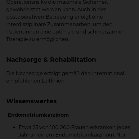
Operationsrisiko die maximale Sicherheit
gewährleistet werden kann. Auch in der
postoperativen Betreuung erfolgt eine
interdisziplinäre Zusammenarbeit, um den
Patientinnen eine optimale und schmerzarme
Therapie zu ermöglichen.
Nachsorge & Rehabilitation
Die Nachsorge erfolgt gemäß den international
empfohlenen Leitlinien.
Wissenswertes
Endometriumkarzinom
Etwa 25 von 100.000 Frauen erkranken jedes
Jahr an einem Endometriumkarzinom. Nur