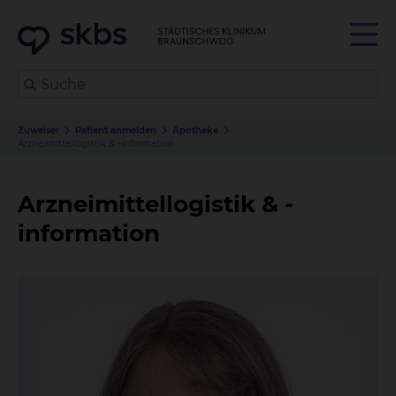
Zuweiser
Patient anmelden
Apotheke
Arzneimittellogistik & -information
Arzneimittellogistik & -
information