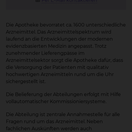
Per E-Mail kontaktieren
Die Apotheke bevorratet ca. 1600 unterschiedliche
Arzneimittel. Das Arzneimittelspektrum wird
laufend an die Entwicklungen der modernen
evidenzbasierten Medizin angepasst. Trotz
zunehmender Lieferengpässe im
Arzneimittelsektor sorgt die Apotheke dafür, dass
die Versorgung der Patienten mit qualitativ
hochwertigen Arzneimitteln rund um die Uhr
sichergestellt ist.
Die Belieferung der Abteilungen erfolgt mit Hilfe
vollautomatischer Kommissioniersysteme.
Die Abteilung ist zentrale Annahmestelle für alle
Fragen rund um das Arzneimittel. Neben
fachlichen Auskünften werden auch