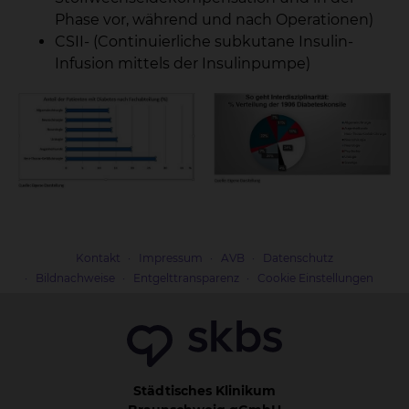
Phase vor, während und nach Operationen)
CSII- (Continuierliche subkutane Insulin-
Infusion mittels der Insulinpumpe)
Kontakt
Impressum
AVB
Datenschutz
Bildnachweise
Entgelttransparenz
Cookie Einstellungen
Städtisches Klinikum