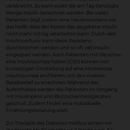
verabreicht. So kann exakt die am Tag benötigte
Menge Insulin berechnet werden. Bei vielen
Patienten liegt zudem eine Insulinresistenz vor,
das heißt, dass der Körper das gegebene Insulin
nicht mehr richtig verarbeiten kann. Durch den
Insulinperfusor kann diese Resistenz
durchbrochen werden und so oft viel Insulin
eingespart werden. Auch Patienten mit die schon
eine Insulinpumpe haben (CSII) können von
kurzzeitigen Umstellung auf eine intravenöse
Insulinpumpe profitieren, um den exakten
Basalbedarf zu errechnen. Während des
Aufenthaltes werden die Patienten im Umgang
mit Insulinpens und Blutzuckermessgeräten
geschult. Zudem findet eine individuelle
Ernährungsberatung statt.
Zur Therapie des Diabetes mellitus setzen wir