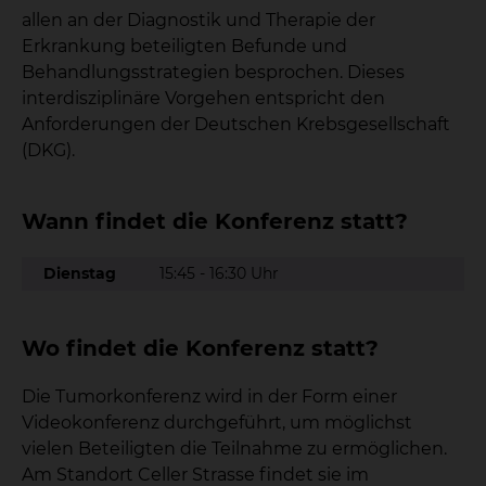
allen an der Diagnostik und Therapie der
Erkrankung beteiligten Befunde und
Behandlungsstrategien besprochen. Dieses
interdisziplinäre Vorgehen entspricht den
Anforderungen der Deutschen Krebsgesellschaft
(DKG).
Wann findet die Konferenz statt?
Dienstag
15:45 - 16:30 Uhr
Wo findet die Konferenz statt?
Die Tumorkonferenz wird in der Form einer
Videokonferenz durchgeführt, um möglichst
vielen Beteiligten die Teilnahme zu ermöglichen.
Am Standort Celler Strasse findet sie im