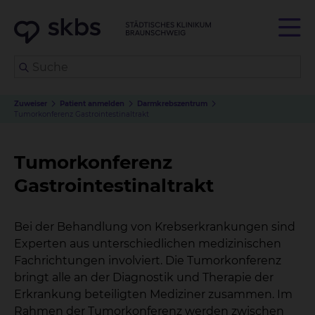
Zuweiser
Patient anmelden
Darmkrebszentrum
Tumorkonferenz Gastrointestinaltrakt
Tumorkonferenz
Gastrointestinaltrakt
Bei der Behandlung von Krebserkrankungen sind
Experten aus unterschiedlichen medizinischen
Fachrichtungen involviert. Die Tumorkonferenz
bringt alle an der Diagnostik und Therapie der
Erkrankung beteiligten Mediziner zusammen. Im
Rahmen der Tumorkonferenz werden zwischen