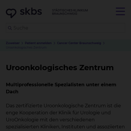
Zuweiser
Patient anmelden
Cancer Center Braunschweig
Uroonkologisches Zentrum
Uroonkologisches Zentrum
Multiprofessionelle Spezialisten unter einem
Dach
Das zertifizierte Uroonkologische Zentrum ist die
enge Kooperation der Klinik für Urologie und
UroOnkologie mit den verschiedenen
spezialisierten Kliniken, Instituten und assoziierten