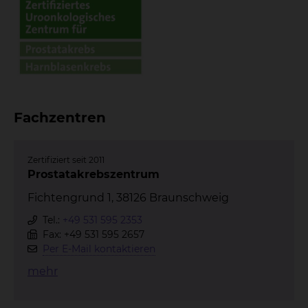
Fachzentren
Zertifiziert seit 2011
Prostatakrebszentrum
Fichtengrund 1, 38126 Braunschweig
Tel.:
+49 531 595 2353
Fax: +49 531 595 2657
Per E-Mail kontaktieren
mehr