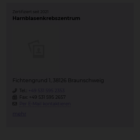
Zertifiziert seit 2021
Harnblasenkrebszentrum
Fichtengrund 1, 38126 Braunschweig
Tel.:
+49 531 595 2353
Fax: +49 531 595 2657
Per E-Mail kontaktieren
mehr