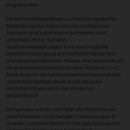
eingebunden.
Die fächerübergreifende und leitliniengerechte
Behandlung von Patienten mit urologischen
Tumoren wird zunehmend komplexer und
unterliegt immer höheren
Qualitätsanforderungen. Eine bestmögliche
Patientenversorgung auf höchstem klinischem
und wissenschaftlichem Niveau wird sowohl durch
die anerkannte Expertise unserer Ärztinnen und
Ärzte als auch die hochkompetente Gesundheits-
und Krankenpflege sowie durch die stark
vernetzte Infrastruktur des Klinikums
gewährleistet.
Gemeinsam werden die Fälle aller Patientinnen
und Patienten mit bösartigen Erkrankungen in
unseren Tumorkonferenzen mit den Spezialisten