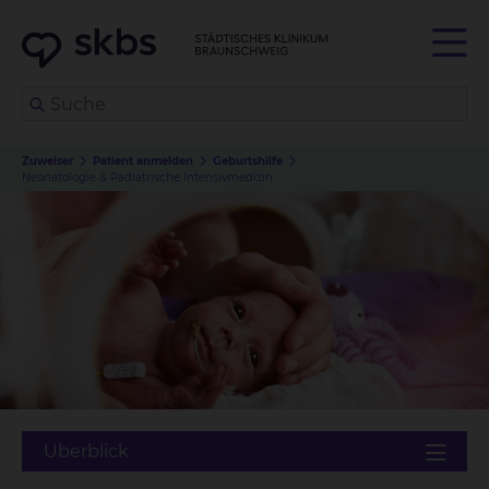
Zuweiser
Patient anmelden
Geburtshilfe
Neonatologie & Pädiatrische Intensivmedizin