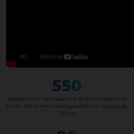
550
Patienten pro Jahr, davon ca. 50-60 frühgeborene
Kinder mit einem Geburtsgewicht von weniger als
1.500 g