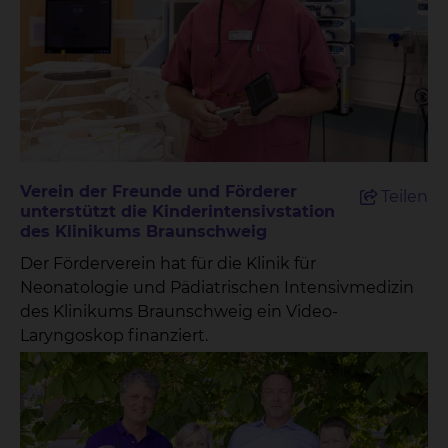
Verein der Freunde und Förderer
Teilen
unterstützt die Kinderintensivstation
des Klinikums Braunschweig
Der Förderverein hat für die Klinik für
Neonatologie und Pädiatrischen Intensivmedizin
des Klinikums Braunschweig ein Video-
Laryngoskop finanziert.