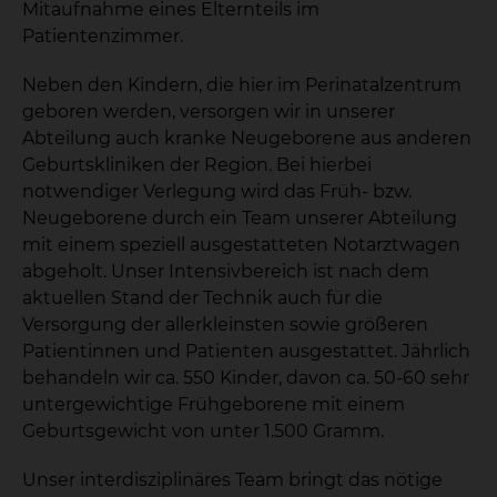
Mitaufnahme eines Elternteils im
Patientenzimmer.
Neben den Kindern, die hier im Perinatalzentrum
geboren werden, versorgen wir in unserer
Abteilung auch kranke Neugeborene aus anderen
Geburtskliniken der Region. Bei hierbei
notwendiger Verlegung wird das Früh- bzw.
Neugeborene durch ein Team unserer Abteilung
mit einem speziell ausgestatteten Notarztwagen
abgeholt. Unser Intensivbereich ist nach dem
aktuellen Stand der Technik auch für die
Versorgung der allerkleinsten sowie größeren
Patientinnen und Patienten ausgestattet. Jährlich
behandeln wir ca. 550 Kinder, davon ca. 50-60 sehr
untergewichtige Frühgeborene mit einem
Geburtsgewicht von unter 1.500 Gramm.
Unser interdisziplinäres Team bringt das nötige