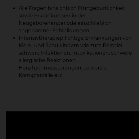
Alle Fragen hinsichtlich Frühgeburtlichkeit
sowie Erkrankungen in der
Neugeborenenperiode einschließlich
angeborener Fehlbildungen
Intensivtherapiepflichtige Erkrankungen von
Klein- und Schulkindern wie zum Beispiel
schwere Infektionen, Intoxikationen, schwere
allergische Reaktionen,
Herzrhythmusstörungen, cerebrale
Krampfanfälle etc.