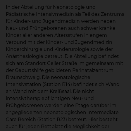
In der Abteilung für Neonatologie und
Pädiatrische Intensivmedizin als Teil des Zentrums
für Kinder- und Jugendmedizin werden neben
Neu- und Frühgeborenen auch schwer kranke
Kinder aller anderen Altersstufen in engem
Verbund mit der Kinder- und Jugendmedizin
Kinderchirurgie und Kinderurologie sowie der
Anästhesiologie betreut. Die Abteilung befindet
sich am Standort Celler Straße im gemeinsam mit
der Geburtshilfe gebildeten Perinatalzentrum
Braunschweig. Die neonatologische
Intensivstation (Station B14) befindet sich Wand
an Wand mit dem Kreißsaal. Die nicht
intensivtherapiepflichtigen Neu- und
Frühgeborenen werden eine Etage darüber im
angegliederten neonatologischen Intermediate
Care Bereich (Station B23) betreut. Hier besteht
auch für jeden Bettplatz die Möglichkeit der