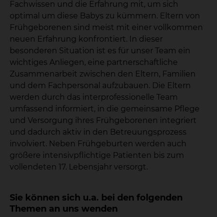
Fachwissen und die Erfahrung mit, um sich
optimal um diese Babys zu kümmern. Eltern von
Frühgeborenen sind meist mit einer vollkommen
neuen Erfahrung konfrontiert. In dieser
besonderen Situation ist es für unser Team ein
wichtiges Anliegen, eine partnerschaftliche
Zusammenarbeit zwischen den Eltern, Familien
und dem Fachpersonal aufzubauen. Die Eltern
werden durch das interprofessionelle Team
umfassend informiert, in die gemeinsame Pflege
und Versorgung ihres Frühgeborenen integriert
und dadurch aktiv in den Betreuungsprozess
involviert. Neben Frühgeburten werden auch
größere intensivpflichtige Patienten bis zum
vollendeten 17. Lebensjahr versorgt.
Sie können sich u.a. bei den folgenden
Themen an uns wenden