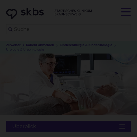
Zuweiser
Patient anmelden
Kinderchirurgie & Kinderurologie
Urologie & Uroonkologie