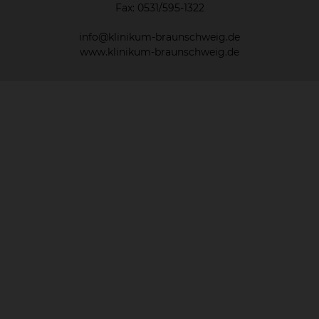
Fax: 0531/595-1322
info@klinikum-braunschweig.de
www.klinikum-braunschweig.de