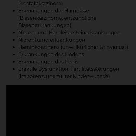
Prostatakarzinom)
Erkrankungen der Harnblase
(Blasenkarzinome, entzündliche
Blasenerkrankungen)
Nieren- und Harnleitersteinerkrankungen
Nierentumorerkrankungen
Harninkontinenz (unwillkürlicher Urinverlust)
Erkrankungen des Hodens
Erkrankungen des Penis
Erektile Dysfunktion, Fertilitätsstörungen
(Impotenz, unerfüllter Kinderwunsch)