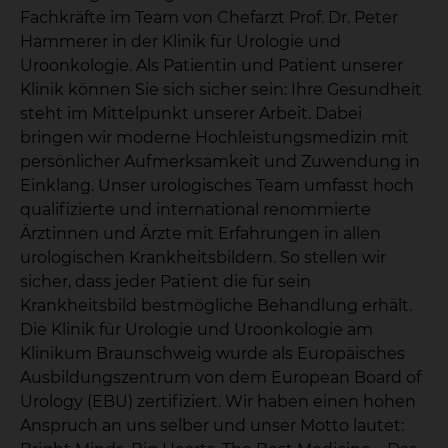
Fachkräfte im Team von Chefarzt Prof. Dr. Peter
Hammerer in der Klinik für Urologie und
Uroonkologie. Als Patientin und Patient unserer
Klinik können Sie sich sicher sein: Ihre Gesundheit
steht im Mittelpunkt unserer Arbeit. Dabei
bringen wir moderne Hochleistungsmedizin mit
persönlicher Aufmerksamkeit und Zuwendung in
Einklang. Unser urologisches Team umfasst hoch
qualifizierte und international renommierte
Ärztinnen und Ärzte mit Erfahrungen in allen
urologischen Krankheitsbildern. So stellen wir
sicher, dass jeder Patient die für sein
Krankheitsbild bestmögliche Behandlung erhält.
Die Klinik für Urologie und Uroonkologie am
Klinikum Braunschweig wurde als Europäisches
Ausbildungszentrum von dem European Board of
Urology (EBU) zertifiziert. Wir haben einen hohen
Anspruch an uns selber und unser Motto lautet: