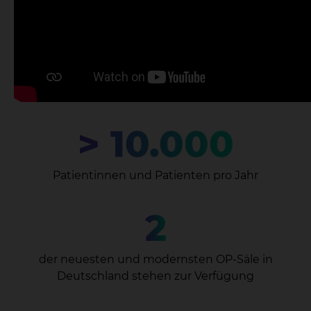
> 10.000
Patientinnen und Patienten pro Jahr
2
der neuesten und modernsten OP-Säle in
Deutschland stehen zur Verfügung