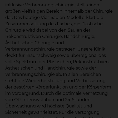
inklusive Verbrennungschirurgie stellt einen
großen vielfältigen Bereich innerhalb der Chirurgie
dar. Das heutige Vier-Säulen-Modell erklärt die
Zusammensetzung des Faches, die Plastische
Chirurgie wird dabei von den Säulen der
Rekonstruktiven Chirurgie, Handchirurgie,
Ästhetischen Chirurgie und
Verbrennungschirurgie getragen. Unsere Klinik
deckt für Braunschweig sowie überregional das
volle Spektrum der Plastischen, Rekonstruktiven,
Ästhetischen und Handchirurgie sowie der
Verbrennungschirurgie ab. In allen Bereichen
steht die Wiederherstellung und Verbesserung
der gestörten Körperfunktion und der Körperform
im Vordergrund. Durch die optimale Vernetzung
von OP, Intensivstation und 24-Stunden-
Überwachung wird höchste Qualität und
Sicherheit gewährleistet. Für die Versorgung