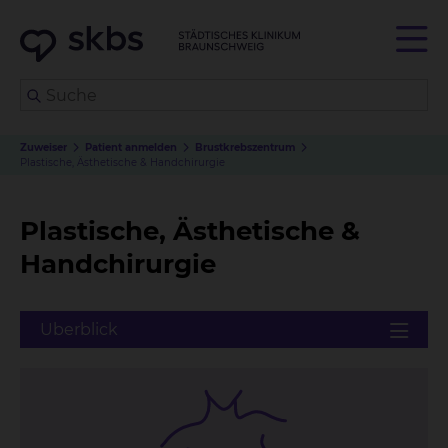
Zuweiser
Patient anmelden
Brustkrebszentrum
Plastische, Ästhetische & Handchirurgie
Plastische, Ästhetische &
Handchirurgie