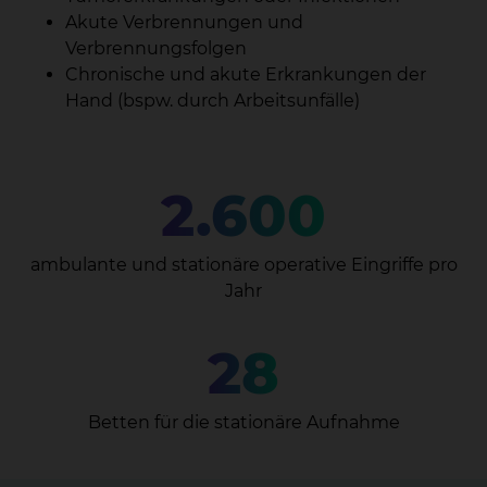
Akute Verbrennungen und
Verbrennungsfolgen
Chronische und akute Erkrankungen der
Hand (bspw. durch Arbeitsunfälle)
2.600
ambulante und stationäre operative Eingriffe pro
Jahr
28
Betten für die stationäre Aufnahme