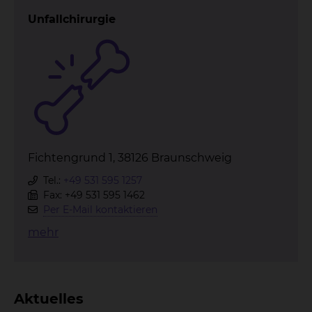
Unfallchirurgie
Fichtengrund 1, 38126 Braunschweig
Tel.:
+49 531 595 1257
Fax: +49 531 595 1462
Per E-Mail kontaktieren
mehr
Aktuelles