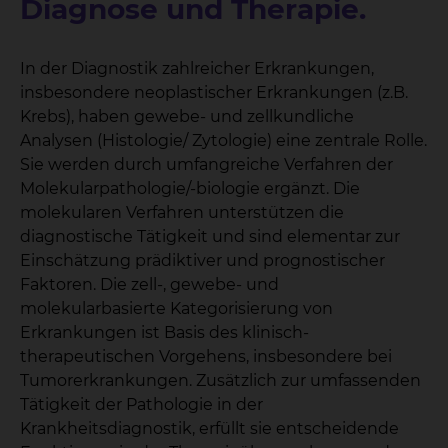
Diagnose und Therapie.
In der Diagnostik zahlreicher Erkrankungen,
insbesondere neoplastischer Erkrankungen (z.B.
Krebs), haben gewebe- und zellkundliche
Analysen (Histologie/ Zytologie) eine zentrale Rolle.
Sie werden durch umfangreiche Verfahren der
Molekularpathologie/-biologie ergänzt. Die
molekularen Verfahren unterstützen die
diagnostische Tätigkeit und sind elementar zur
Einschätzung prädiktiver und prognostischer
Faktoren. Die zell-, gewebe- und
molekularbasierte Kategorisierung von
Erkrankungen ist Basis des klinisch-
therapeutischen Vorgehens, insbesondere bei
Tumorerkrankungen. Zusätzlich zur umfassenden
Tätigkeit der Pathologie in der
Krankheitsdiagnostik, erfüllt sie entscheidende