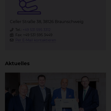
Celler Straße 38, 38126 Braunschweig
Tel.:
+49 531 595 3312
Fax: +49 531 595 3449
Per E-Mail kontaktieren
Aktuelles