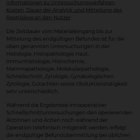
Informationen zu Untersuchungsverfahren,
Kosten, Dauer der Analytik und Mitteilung des
Restrisikos an den Nutzer
Die Zeitdauer vom Materialeingang bis zur
Mittelung des endgültigen Befundes ist für die
oben genannten Untersuchungen in der
Histologie, Histopathologie Haut,
Immunhistologie, Histochemie,
Mammapathologie, Molekularpathologie,
Schnellschnitt, Zytologie, Gynäkologischen
Zytologie, Gutachten sowie Obduktionstätigkeit
sehr unterschiedlich.
Während die Ergebnisse intraoperativer
Schnellschnittuntersuchungen den operierenden
Ärztinnen und Ärzten noch während der
Operation telefonisch mitgeteilt werden, erfolgt
die endgültige Befundübermittlung bei üblichen