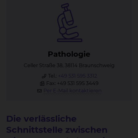
Pa­tho­lo­gie
Celler Straße 38, 38114 Braunschweig
Tel.:
+49 531 595 3312
Fax: +49 531 595 3449
Per E-Mail kontaktieren
Die verlässliche
Schnittstelle zwischen