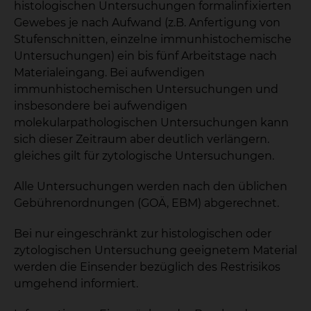
histologischen Untersuchungen formalinfixierten
Gewebes je nach Aufwand (z.B. Anfertigung von
Stufenschnitten, einzelne immunhistochemische
Untersuchungen) ein bis fünf Arbeitstage nach
Materialeingang. Bei aufwendigen
immunhistochemischen Untersuchungen und
insbesondere bei aufwendigen
molekularpathologischen Untersuchungen kann
sich dieser Zeitraum aber deutlich verlängern.
gleiches gilt für zytologische Untersuchungen.
Alle Untersuchungen werden nach den üblichen
Gebührenordnungen (GOÄ, EBM) abgerechnet.
Bei nur eingeschränkt zur histologischen oder
zytologischen Untersuchung geeignetem Material
werden die Einsender bezüglich des Restrisikos
umgehend informiert.