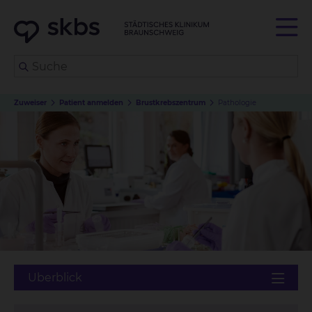
Zuweiser
Patient anmelden
Brustkrebszentrum
Pathologie