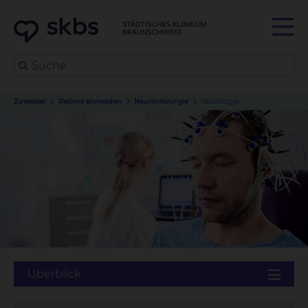
Zuweiser
Patient anmelden
Neurochirurgie
Neurologie