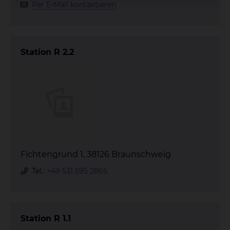
Per E-Mail kontaktieren
Station R 2.2
Fichtengrund 1, 38126 Braunschweig
Tel.:
+49 531 595 2865
Station R 1.1