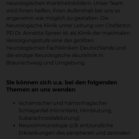
neurologischen Krankheitsbildern. Unser Team
wird Ihnen helfen, Ihren Aufenthalt bei uns so
angenehm wie möglich zu gestalten. Die
Neurologische Klinik unter Leitung von Chefärztin
PD Dr. Annette Spreer ist als Klinik der maximalen
Versorgungsstufe eine der größten
neurologischen Fachkliniken Deutschlands und
die einzige Neurologische Akutklinik in
Braunschweig und Umgebung.
Sie können sich u.a. bei den folgenden
Themen an uns wenden
Ischämischer und hämorrhagischer
Schlaganfall (Hirninfarkt, Hirnblutung,
Subarachnoidalblutung)
Neuroimmunologie (z.B. entzündliche
Erkrankungen des peripheren und zentralen