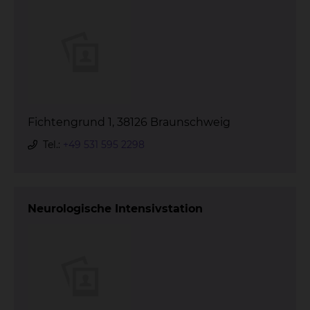
Fichtengrund 1, 38126 Braunschweig
Tel.:
+49 531 595 2298
Neurologische Intensivstation