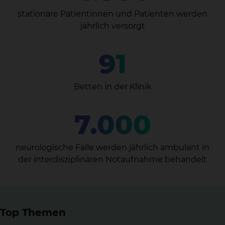
stationäre Patientinnen und Patienten werden
jährlich versorgt
91
Betten in der Klinik
7.000
neurologische Fälle werden jährlich ambulant in
der interdisziplinären Notaufnahme behandelt
Top Themen