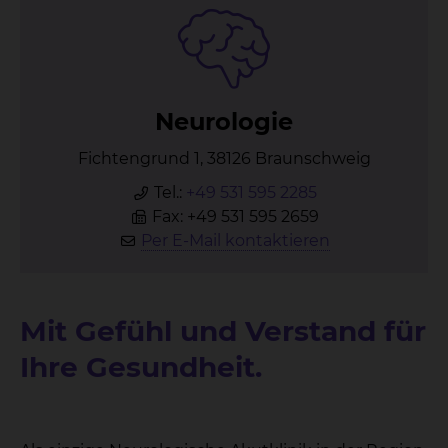
Neu­ro­lo­gie
Fichtengrund 1, 38126 Braunschweig
Tel.:
+49 531 595 2285
Fax: +49 531 595 2659
Per E-Mail kontaktieren
Mit Gefühl und Verstand für
Ihre Gesundheit.