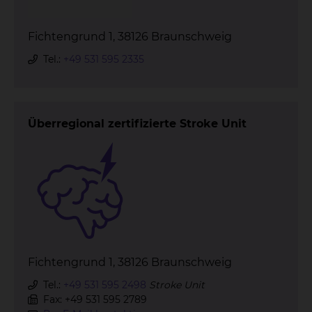
Fichtengrund 1, 38126 Braunschweig
Tel.:
+49 531 595 2335
Überregional zertifizierte Stroke Unit
Fichtengrund 1, 38126 Braunschweig
Tel.:
+49 531 595 2498
Stroke Unit
Fax: +49 531 595 2789