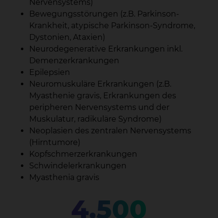
Nervensystems)
Bewegungsstörungen (z.B. Parkinson-
Krankheit, atypische Parkinson-Syndrome,
Dystonien, Ataxien)
Neurodegenerative Erkrankungen inkl.
Demenzerkrankungen
Epilepsien
Neuromuskuläre Erkrankungen (z.B.
Myasthenie gravis, Erkrankungen des
peripheren Nervensystems und der
Muskulatur, radikuläre Syndrome)
Neoplasien des zentralen Nervensystems
(Hirntumore)
Kopfschmerzerkrankungen
Schwindelerkrankungen
Myasthenia gravis
4.500