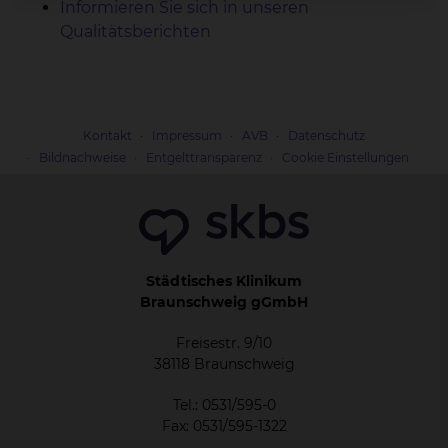
Informieren Sie sich in unseren
Qualitätsberichten
Kontakt
Impressum
AVB
Datenschutz
Bildnachweise
Entgelttransparenz
Cookie Einstellungen
Städtisches Klinikum
Braunschweig gGmbH
Freisestr. 9/10
38118 Braunschweig
Tel.: 0531/595-0
Fax: 0531/595-1322