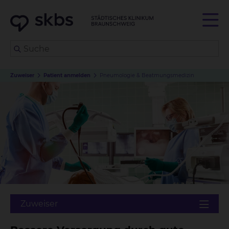
Zuweiser
Patient anmelden
Pneumologie & Beatmungsmedizin