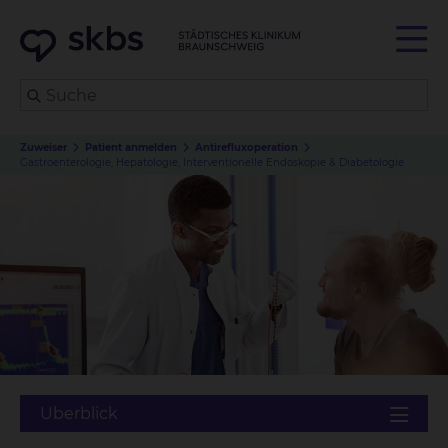
Zuweiser
Patient anmelden
Antirefluxoperation
Gastroenterologie, Hepatologie, Interventionelle Endoskopie & Diabetologie