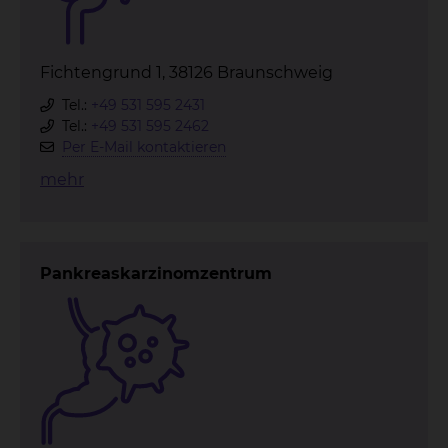
Fichtengrund 1, 38126 Braunschweig
Tel.:
+49 531 595 2431
Tel.:
+49 531 595 2462
Per E-Mail kontaktieren
mehr
Pankreaskarzinomzentrum