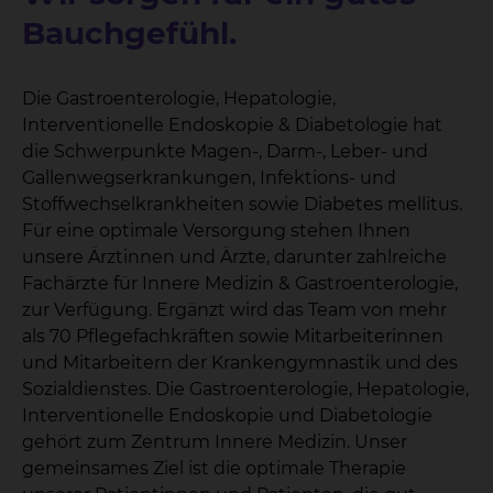
Bauchgefühl.
Die Gastroenterologie, Hepatologie,
Interventionelle Endoskopie & Diabetologie hat
die Schwerpunkte Magen-, Darm-, Leber- und
Gallenwegserkrankungen, Infektions- und
Stoffwechselkrankheiten sowie Diabetes mellitus.
Für eine optimale Versorgung stehen Ihnen
unsere Ärztinnen und Ärzte, darunter zahlreiche
Fachärzte für Innere Medizin & Gastroenterologie,
zur Verfügung. Ergänzt wird das Team von mehr
als 70 Pflegefachkräften sowie Mitarbeiterinnen
und Mitarbeitern der Krankengymnastik und des
Sozialdienstes. Die Gastroenterologie, Hepatologie,
Interventionelle Endoskopie und Diabetologie
gehört zum Zentrum Innere Medizin. Unser
gemeinsames Ziel ist die optimale Therapie