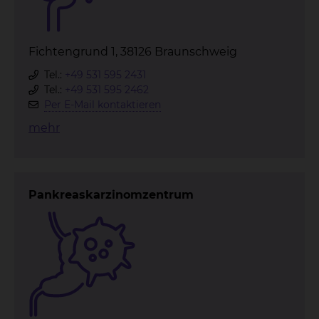
Fichtengrund 1, 38126 Braunschweig
Tel.:
+49 531 595 2431
Tel.:
+49 531 595 2462
Per E-Mail kontaktieren
mehr
Pankreaskarzinomzentrum