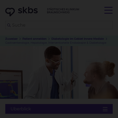
Zuweiser
Patient anmelden
Diabetologie im Gebiet Innere Medizin
Gastroenterologie, Hepatologie, Interventionelle Endoskopie & Diabetologie