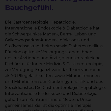
Bauchgefühl.
Die Gastroenterologie, Hepatologie,
Interventionelle Endoskopie & Diabetologie hat
die Schwerpunkte Magen-, Darm-, Leber- und
Gallenwegserkrankungen, Infektions- und
Stoffwechselkrankheiten sowie Diabetes mellitus.
Für eine optimale Versorgung stehen Ihnen
unsere Ärztinnen und Ärzte, darunter zahlreiche
Fachärzte für Innere Medizin & Gastroenterologie,
zur Verfügung. Ergänzt wird das Team von mehr
als 70 Pflegefachkräften sowie Mitarbeiterinnen
und Mitarbeitern der Krankengymnastik und des
Sozialdienstes. Die Gastroenterologie, Hepatologie,
Interventionelle Endoskopie und Diabetologie
gehört zum Zentrum Innere Medizin. Unser
gemeinsames Ziel ist die optimale Therapie