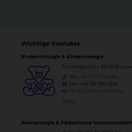
Wichtige Kontakte
Kinderchirurgie & Kinderurologie
Fichtengrund 1, 38126 Braun
Tel.:
+49 531 595 2484
Fax: +49 531 595 2934
Per E-Mail kontaktieren
mehr
Neonatologie & Pädiatrische Intensivmedizi