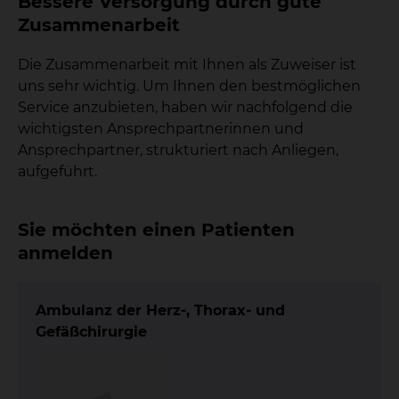
Bessere Versorgung durch gute
Zusammenarbeit
Die Zusammenarbeit mit Ihnen als Zuweiser ist
uns sehr wichtig. Um Ihnen den bestmöglichen
Service anzubieten, haben wir nachfolgend die
wichtigsten Ansprechpartnerinnen und
Ansprechpartner, strukturiert nach Anliegen,
aufgeführt.
Sie möchten einen Patienten
anmelden
Ambulanz der Herz-, Thorax- und
Gefäßchirurgie