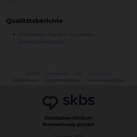
Qualitätsberichte
Informieren Sie sich in unseren
Qualitätsberichten
Kontakt
Impressum
AVB
Datenschutz
Bildnachweise
Entgelttransparenz
Cookie Einstellungen
Städtisches Klinikum
Braunschweig gGmbH
Freisestr. 9/10