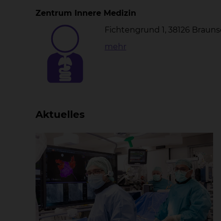
Zentrum Innere Medizin
Fichtengrund 1, 38126 Braun
mehr
Aktuelles