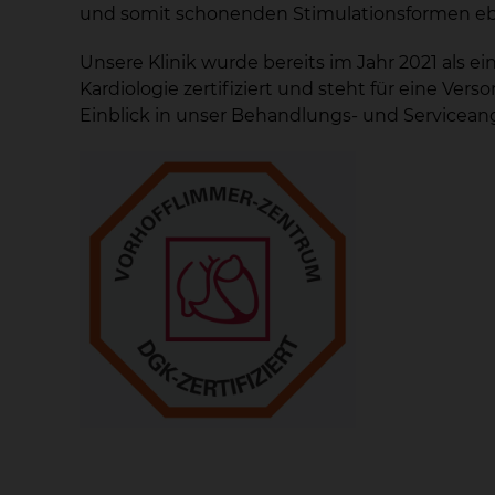
und somit schonenden Stimulationsformen ebe
Unsere Klinik wurde bereits im Jahr 2021 als e
Kardiologie zertifiziert und steht für eine V
Einblick in unser Behandlungs- und Servicea