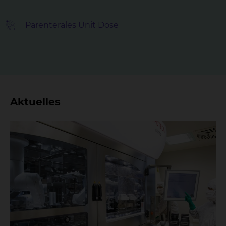
Parenterales Unit Dose
Aktuelles