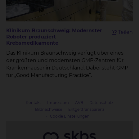
Klinikum Braunschweig: Modernster
Teilen
Roboter produziert
Krebsmedikamente
Das Klinikum Braunschweig verfügt über eines
der größten und modernsten GMP-Zentren für
Krankenhäuser in Deutschland. Dabei steht GMP
für „Good Manufacturing Practice“.
Kontakt
Impressum
AVB
Datenschutz
Bildnachweise
Entgelttransparenz
Cookie Einstellungen