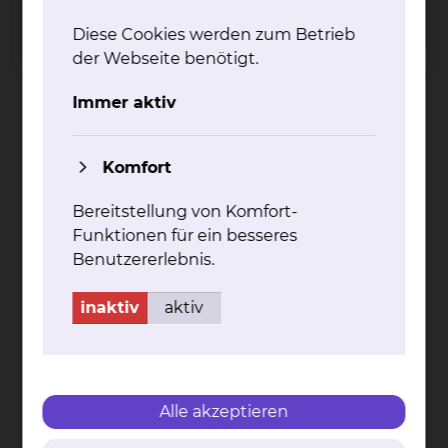
Per E-Mail kontaktieren
Diese Cookies werden zum Betrieb
der Webseite benötigt.
Immer aktiv
Komfort
Bereitstellung von Komfort-
Funktionen für ein besseres
Benutzererlebnis.
inaktiv
aktiv
Alle akzeptieren