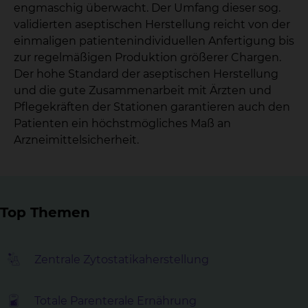
engmaschig überwacht. Der Umfang dieser sog.
validierten aseptischen Herstellung reicht von der
einmaligen patientenindividuellen Anfertigung bis
zur regelmäßigen Produktion größerer Chargen.
Der hohe Standard der aseptischen Herstellung
und die gute Zusammenarbeit mit Ärzten und
Pflegekräften der Stationen garantieren auch den
Patienten ein höchstmögliches Maß an
Arzneimittelsicherheit.
Top Themen
Zentrale Zytostatikaherstellung
Totale Parenterale Ernährung