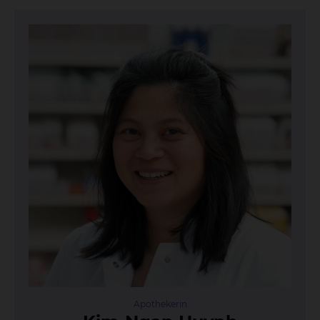
Apothekerin