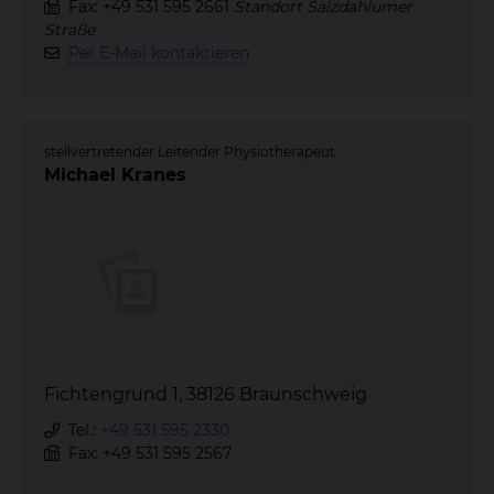
Fax: +49 531 595 2661
Standort Salzdahlumer
Straße
Per E-Mail kontaktieren
stellvertretender Leitender Physiotherapeut
Michael Kranes
Fichtengrund 1, 38126 Braunschweig
Tel.:
+49 531 595 2330
Fax: +49 531 595 2567