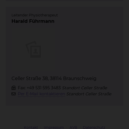
Leitender Physiotherapeut
Harald Führmann
Celler Straße 38, 38114 Braunschweig
Fax: +49 531 595 3483
Standort Celler Straße
Per E-Mail kontaktieren
Standort Celler Straße
Kontakt
Impressum
AVB
Datenschutz