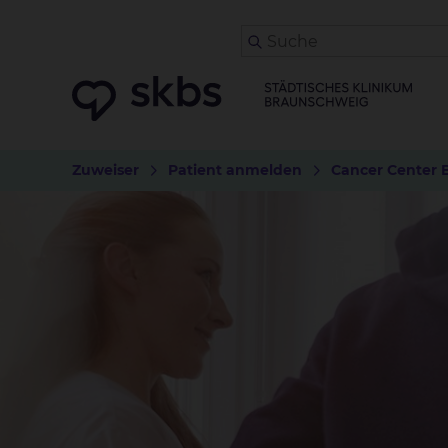
Zuweiser
Patient anmelden
Cancer Center 