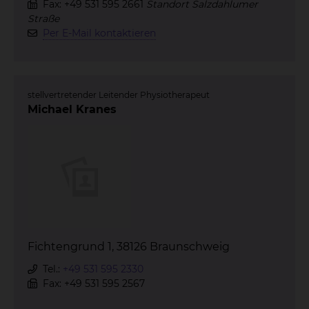
Fax: +49 531 595 2661
Standort Salzdahlumer
Straße
Per E-Mail kontaktieren
stellvertretender Leitender Physiotherapeut
Michael Kranes
Fichtengrund 1, 38126 Braunschweig
Tel.:
+49 531 595 2330
Fax: +49 531 595 2567