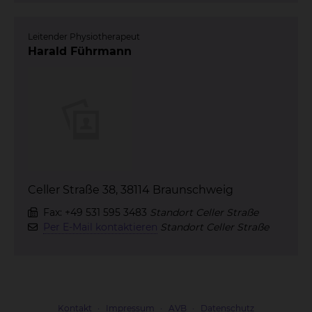
Leitender Physiotherapeut
Harald Führmann
Celler Straße 38, 38114 Braunschweig
Fax: +49 531 595 3483
Standort Celler Straße
Per E-Mail kontaktieren
Standort Celler Straße
Kontakt
Impressum
AVB
Datenschutz