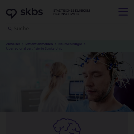
Zuweiser
Patient anmelden
Neurochirurgie
Überregional zertifizierte Stroke Unit