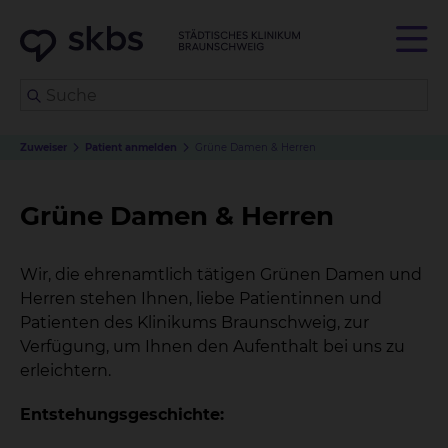
Zuweiser
Patient anmelden
Grüne Damen & Herren
Grüne Damen & Herren
Wir, die ehrenamtlich tätigen Grünen Damen und
Herren stehen Ihnen, liebe Patientinnen und
Patienten des Klinikums Braunschweig, zur
Verfügung, um Ihnen den Aufenthalt bei uns zu
erleichtern.
Entstehungsgeschichte: