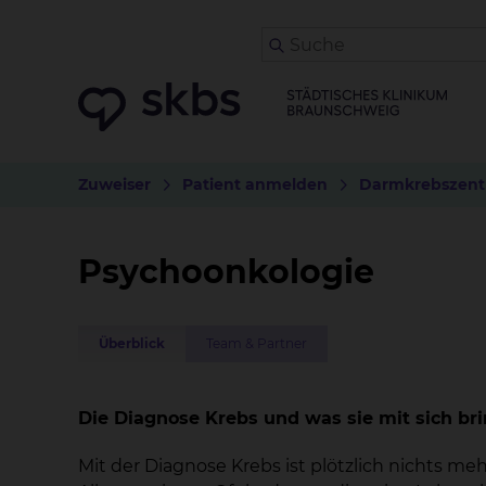
Zuweiser
Patient anmelden
Darmkrebszen
Psychoonkologie
Überblick
Team & Partner
Die Diagnose Krebs und was sie mit sich bri
Mit der Diagnose Krebs ist plötzlich nichts m