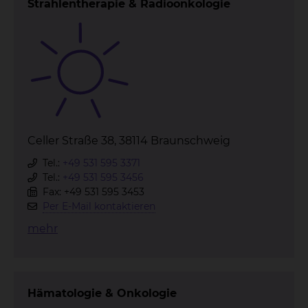
Strahlentherapie & Radioonkologie
Celler Straße 38, 38114 Braunschweig
Tel.:
+49 531 595 3371
Tel.:
+49 531 595 3456
Fax: +49 531 595 3453
Per E-Mail kontaktieren
mehr
Hämatologie & Onkologie