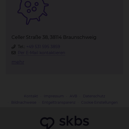
Celler Straße 38, 38114 Braunschweig
Tel.:
+49 531 595 3859
Per E-Mail kontaktieren
mehr
Kontakt
Impressum
AVB
Datenschutz
Bildnachweise
Entgelttransparenz
Cookie Einstellungen