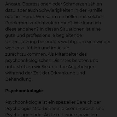
Ängste, Depressionen oder Schmerzen zählen
dazu, aber auch Schwierigkeiten in der Familie
oder im Beruf. Wer kann mir helfen mit solchen
Problemen zurechtzukommen? Wie kann ich
diese angehen? In diesen Situationen ist eine
gute und professionelle begleitende
Unterstützung besonders wichtig, um sich wieder
wohler zu fühlen und im Alltag
zurechtzukommen. Als Mitarbeiter des
psychoonkologischen Dienstes beraten und
unterstützen wir Sie und Ihre Angehörigen
während der Zeit der Erkrankung und
Behandlung.
Psychoonkologie
Psychoonkologie ist ein spezieller Bereich der
Psychologie. Mitarbeiter in diesem Bereich sind
Psychologen oder Ärzte mit einer speziellen