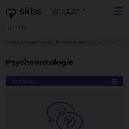
Zuweiser
Patient anmelden
Brustkrebszentrum
Psychoonkologie
Psychoonkologie