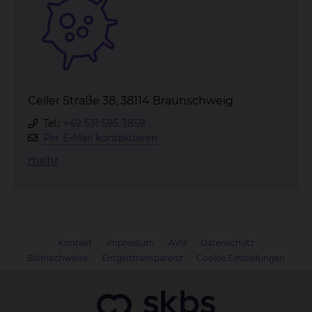
Celler Straße 38, 38114 Braunschweig
Tel.:
+49 531 595 3859
Per E-Mail kontaktieren
mehr
Kontakt
Impressum
AVB
Datenschutz
Bildnachweise
Entgelttransparenz
Cookie Einstellungen