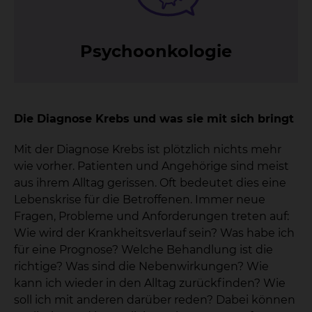
Psy­choon­ko­lo­gie
Die Diagnose Krebs und was sie mit sich bringt
Mit der Diagnose Krebs ist plötzlich nichts mehr
wie vorher. Patienten und Angehörige sind meist
aus ihrem Alltag gerissen. Oft bedeutet dies eine
Lebenskrise für die Betroffenen. Immer neue
Fragen, Probleme und Anforderungen treten auf:
Wie wird der Krankheitsverlauf sein? Was habe ich
für eine Prognose? Welche Behandlung ist die
richtige? Was sind die Nebenwirkungen? Wie
kann ich wieder in den Alltag zurückfinden? Wie
soll ich mit anderen darüber reden? Dabei können