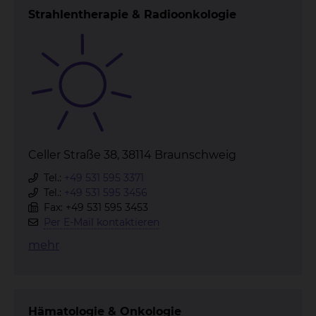
Strahlentherapie & Radioonkologie
Celler Straße 38, 38114 Braunschweig
Tel.:
+49 531 595 3371
Tel.:
+49 531 595 3456
Fax: +49 531 595 3453
Per E-Mail kontaktieren
mehr
Hämatologie & Onkologie