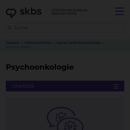
Zuweiser
Patient anmelden
Cancer Center Braunschweig
Psychoonkologie
Psychoonkologie