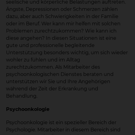
seelische und körperliche Belastungen auftreten.
Ängste, Depressionen oder Schmerzen zählen
dazu, aber auch Schwierigkeiten in der Familie
oder im Beruf. Wer kann mir helfen mit solchen
Problemen zurechtzukommen? Wie kann ich
diese angehen? In diesen Situationen ist eine
gute und professionelle begleitende
Unterstützung besonders wichtig, um sich wieder
wohler zu fühlen und im Alltag
zurechtzukommen. Als Mitarbeiter des
psychoonkologischen Dienstes beraten und
unterstützen wir Sie und Ihre Angehörigen
während der Zeit der Erkrankung und
Behandlung.
Psychoonkologie
Psychoonkologie ist ein spezieller Bereich der
Psychologie. Mitarbeiter in diesem Bereich sind