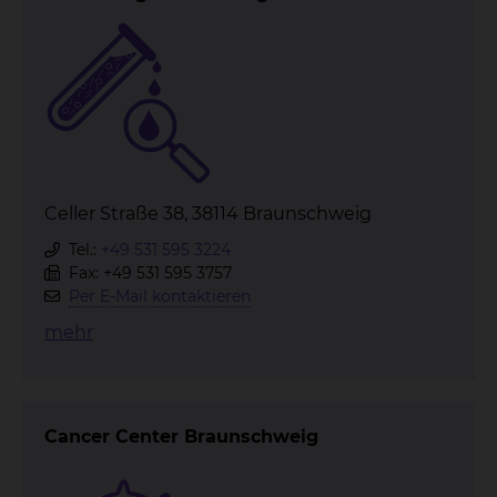
Celler Straße 38, 38114 Braunschweig
Tel.:
+49 531 595 3224
Fax: +49 531 595 3757
Per E-Mail kontaktieren
mehr
Cancer Center Braunschweig