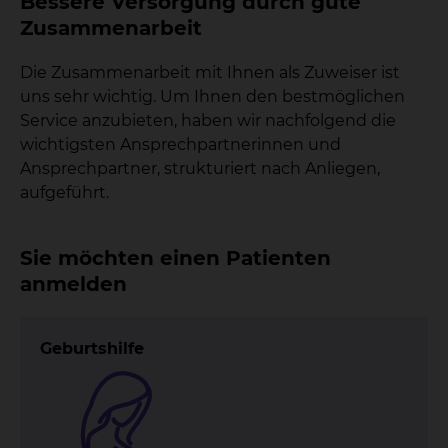
Bessere Versorgung durch gute
Zusammenarbeit
Die Zusammenarbeit mit Ihnen als Zuweiser ist
uns sehr wichtig. Um Ihnen den bestmöglichen
Service anzubieten, haben wir nachfolgend die
wichtigsten Ansprechpartnerinnen und
Ansprechpartner, strukturiert nach Anliegen,
aufgeführt.
Sie möchten einen Patienten
anmelden
Geburtshilfe