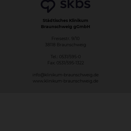
Städtisches Klinikum
Braunschweig gGmbH
Freisestr. 9/10
38118 Braunschweig
Tel.: 0531/595-0
Fax: 0531/595-1322
info@klinikum-braunschweig.de
www.klinikum-braunschweig.de