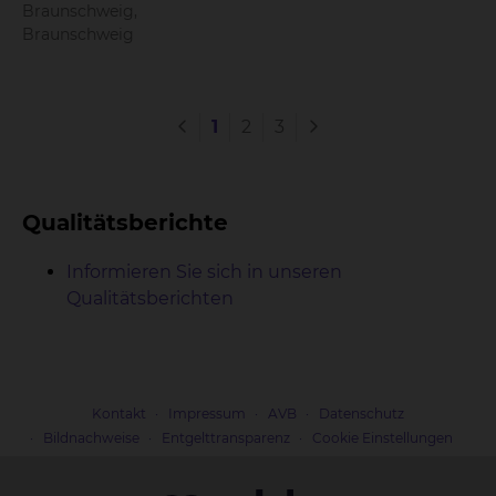
Braunschweig,
Braunschweig
1
2
3
Qualitätsberichte
Informieren Sie sich in unseren
Qualitätsberichten
Kontakt
Impressum
AVB
Datenschutz
Bildnachweise
Entgelttransparenz
Cookie Einstellungen