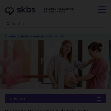
Zuweiser
Patient anmelden
Geburtshilfe