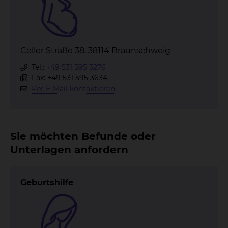
Celler Straße 38, 38114 Braunschweig
Tel.:
+49 531 595 3276
Fax: +49 531 595 3634
Per E-Mail kontaktieren
Sie möchten Befunde oder
Unterlagen anfordern
Geburtshilfe