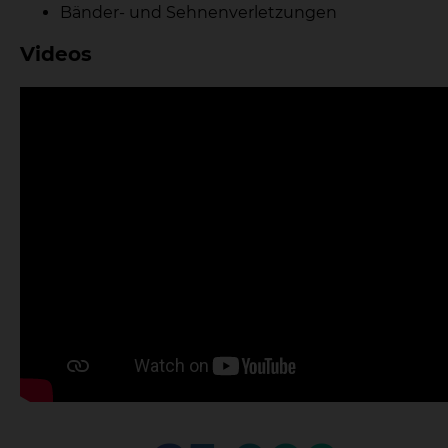
Bänder- und Sehnenverletzungen
Videos