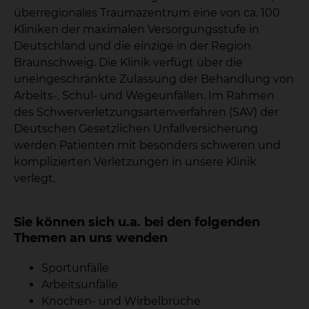
überregionales Traumazentrum eine von ca. 100
Kliniken der maximalen Versorgungsstufe in
Deutschland und die einzige in der Region
Braunschweig. Die Klinik verfügt über die
uneingeschränkte Zulassung der Behandlung von
Arbeits-, Schul- und Wegeunfällen. Im Rahmen
des Schwerverletzungsartenverfahren (SAV) der
Deutschen Gesetzlichen Unfallversicherung
werden Patienten mit besonders schweren und
komplizierten Verletzungen in unsere Klinik
verlegt.
Sie können sich u.a. bei den folgenden
Themen an uns wenden
Sportunfälle
Arbeitsunfälle
Knochen- und Wirbelbrüche