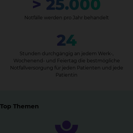
> 25.000
Notfälle werden pro Jahr behandelt
24
Stunden durchgängig an jedem Werk-,
Wochenend- und Feiertag die bestmögliche
Notfallversorgung für jeden Patienten und jede
Patientin
Top Themen