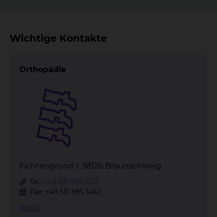
Wichtige Kontakte
Orthopädie
Fichtengrund 1, 38126 Braunschweig
Tel.:
+49 531 595 1257
Fax: +49 531 595 1462
mehr