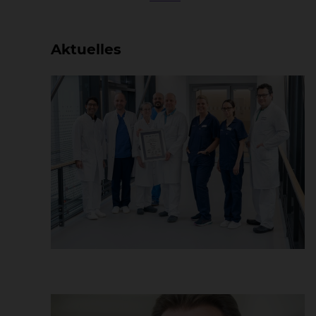
Aktuelles