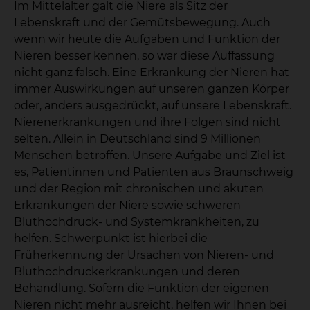
Im Mittelalter galt die Niere als Sitz der
Lebenskraft und der Gemütsbewegung. Auch
wenn wir heute die Aufgaben und Funktion der
Nieren besser kennen, so war diese Auffassung
nicht ganz falsch. Eine Erkrankung der Nieren hat
immer Auswirkungen auf unseren ganzen Körper
oder, anders ausgedrückt, auf unsere Lebenskraft.
Nierenerkrankungen und ihre Folgen sind nicht
selten. Allein in Deutschland sind 9 Millionen
Menschen betroffen. Unsere Aufgabe und Ziel ist
es, Patientinnen und Patienten aus Braunschweig
und der Region mit chronischen und akuten
Erkrankungen der Niere sowie schweren
Bluthochdruck- und Systemkrankheiten, zu
helfen. Schwerpunkt ist hierbei die
Früherkennung der Ursachen von Nieren- und
Bluthochdruckerkrankungen und deren
Behandlung. Sofern die Funktion der eigenen
Nieren nicht mehr ausreicht, helfen wir Ihnen bei