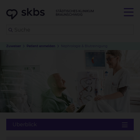
Zuweiser
Patient anmelden
Nephrologie & Blutreinigung