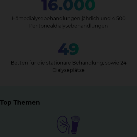
16.000
Hämodialysebehandlungen jährlich und 4.500
Peritonealdialysebehandlungen
49
Betten für die stationäre Behandlung, sowie 24
Dialyseplätze
Top Themen