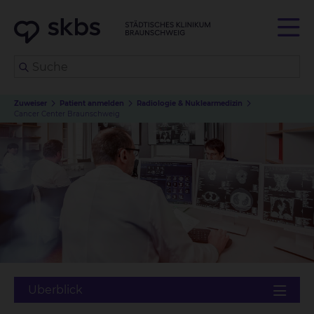
Zuweiser
Patient anmelden
Radiologie & Nuklearmedizin
Cancer Center Braunschweig