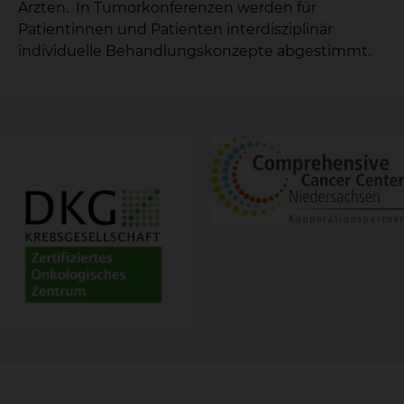
Ärzten. In Tumorkonferenzen werden für
Patientinnen und Patienten interdisziplinär
individuelle Behandlungskonzepte abgestimmt.