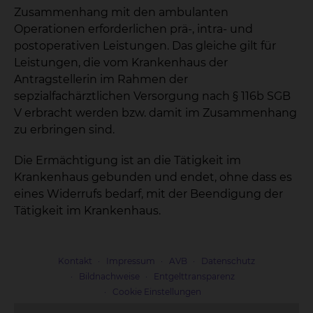
Zusammenhang mit den ambulanten
Operationen erforderlichen prä-, intra- und
postoperativen Leistungen. Das gleiche gilt für
Leistungen, die vom Krankenhaus der
Antragstellerin im Rahmen der
sepzialfachärztlichen Versorgung nach § 116b SGB
V erbracht werden bzw. damit im Zusammenhang
zu erbringen sind.
Die Ermächtigung ist an die Tätigkeit im
Krankenhaus gebunden und endet, ohne dass es
eines Widerrufs bedarf, mit der Beendigung der
Tätigkeit im Krankenhaus.
Kontakt
Impressum
AVB
Datenschutz
Bildnachweise
Entgelttransparenz
Cookie Einstellungen