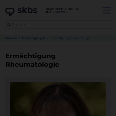
Zuweiser
Ermächtigungen
Ermächtigung Rheumatologie
Ermächtigung
Rheumatologie