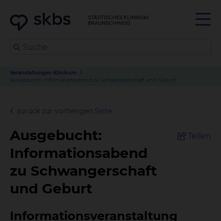
Veranstaltungen Klinikum
Ausgebucht: Informationsabend zu Schwangerschaft und Geburt
zurück zur vorherigen Seite
Ausgebucht:
Teilen
Informationsabend
zu Schwangerschaft
und Geburt
Informationsveranstaltung