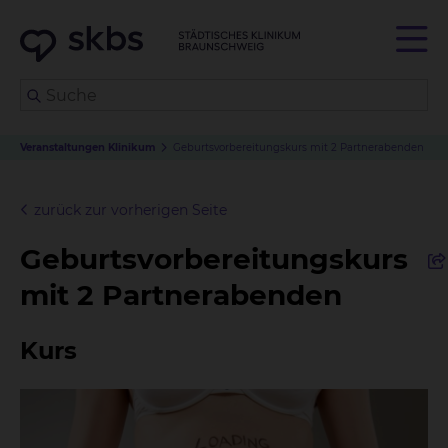
Veranstaltungen Klinikum
Geburtsvorbereitungskurs mit 2 Partnerabenden
zurück zur vorherigen Seite
Geburtsvorbereitungskurs
mit 2 Partnerabenden
Kurs