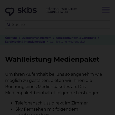
Über uns
Qualitätsmanagement
Auszeichnungen & Zertifikate
Kardiologie & Intensivmedizin
Wahlleistung Medienpaket
Wahlleistung Medienpaket
Um Ihren Aufenthalt bei uns so angenehm wie
möglich zu gestalten, bieten wir Ihnen die
Buchung eines Medienpaketes an. Das
Medienpaket beinhaltet folgende Leistungen:
Telefonanschluss direkt im Zimmer
Sky Fernsehen mit folgendem